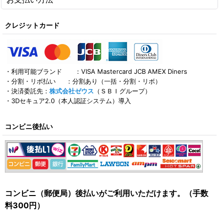
クレジットカード
・利用可能ブランド ：VISA Mastercard JCB AMEX Diners
・分割・リボ払い ：分割あり（一括・分割・リボ）
・決済委託先：
株式会社ゼウス
（ＳＢＩグループ）
・3Dセキュア2.0（本人認証システム）導入
コンビニ後払い
コンビニ（郵便局）後払いがご利用いただけます。（手数
料300円）