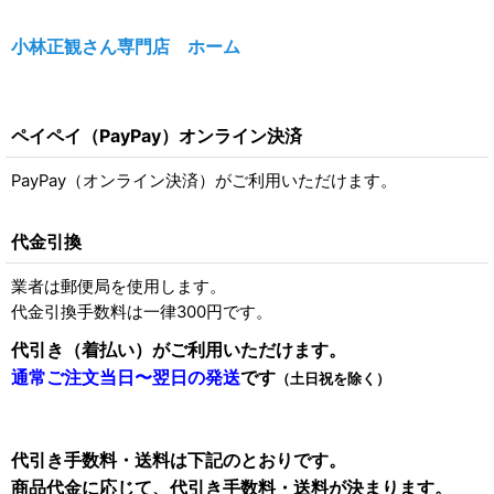
小林正観さん専門店 ホーム
ペイペイ（PayPay）オンライン決済
PayPay（オンライン決済）がご利用いただけます。
代金引換
業者は郵便局を使用します。
代金引換手数料は一律300円です。
代引き（着払い）がご利用いただけます。
通常ご注文当日〜翌日の発送
です
（土日祝を除く）
代引き手数料・送料は下記のとおりです。
商品代金に応じて、代引き手数料・送料が決まります。