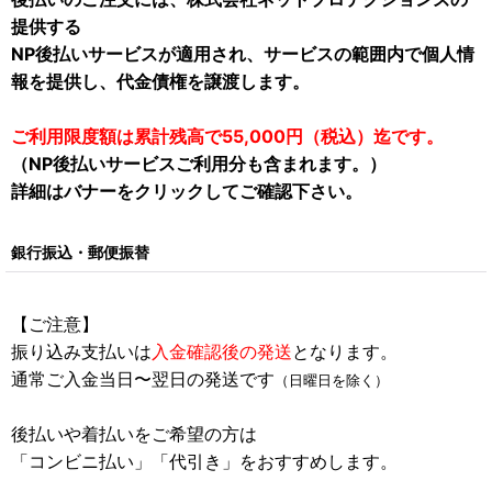
提供する
NP後払いサービスが適用され、サービスの範囲内で個人情
報を提供し、代金債権を譲渡します。
ご利用限度額は累計残高で55,000円（税込）迄です。
（NP後払いサービスご利用分も含まれます。）
詳細はバナーをクリックしてご確認下さい。
銀行振込・郵便振替
【ご注意】
振り込み支払いは
入金確認後の発送
となります。
通常ご入金当日〜翌日の発送です
（日曜日を除く）
後払いや着払いをご希望の方は
「コンビニ払い」「代引き」をおすすめします。