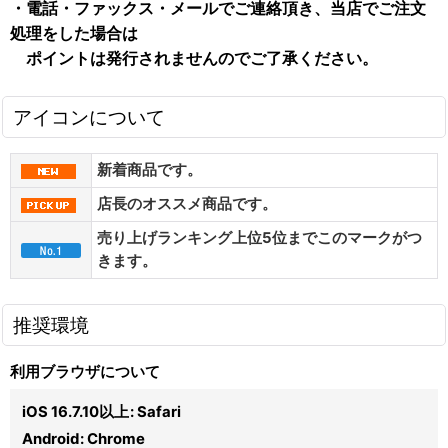
・電話・ファックス・メールでご連絡頂き、当店でご注文
処理をした場合は
ポイントは発行されませんのでご了承ください。
アイコンについて
新着商品です。
店長のオススメ商品です。
売り上げランキング上位5位までこのマークがつ
きます。
推奨環境
利用ブラウザについて
iOS 16.7.10以上
:
Safari
Android
:
Chrome