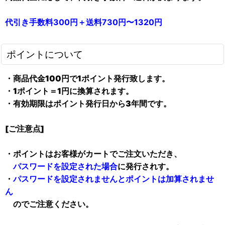
代引き手数料300円＋送料730円〜1320円
ポイントについて
・商品代金100円で1ポイント発行致します。
・1ポイント＝1円に換算されます。
・有効期限はポイント発行日から3年間です。
[ご注意点]
・ポイントはお客様がカートでご注文いただき、
パスワードを設定された場合
に発行されす。
・
パスワードを設定されませんとポイントは加算されませ
ん
のでご注意ください。