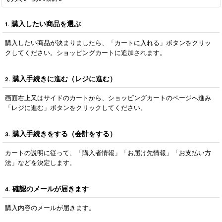
購入したい商品を選ぶ
1.
購入したい商品が決まりましたら、「カートに入れる」ボタンをクリッ
クしてください。ショッピングカートに追加されます。
購入手続きに進む（レジに進む）
2.
画面右上又はサイドのカートから、ショッピングカートのページへ進み
「レジに進む」ボタンをクリックしてください。
購入手続きをする（会計をする）
3.
カートの説明に従って、「購入者情報」「お届け先情報」「お支払い方
法」などを決定します。
確認のメールが届きます
4.
購入内容のメールが届きます。