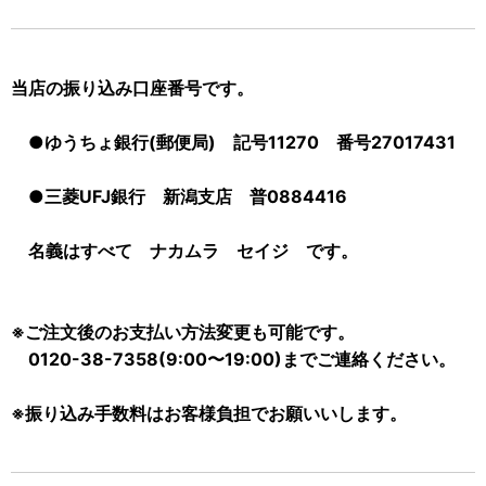
当店の振り込み口座番号です。
●ゆうちょ銀行(郵便局) 記号11270 番号27017431
●三菱UFJ銀行 新潟支店 普0884416
名義はすべて ナカムラ セイジ です。
※ご注文後のお支払い方法変更も可能です。
0120-38-7358(9:00〜19:00)までご連絡ください。
※振り込み手数料はお客様負担でお願いいします。