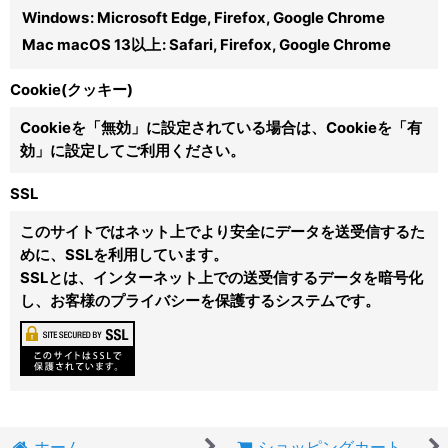
Windows
:
Microsoft Edge
,
Firefox
,
Google Chrome
Mac macOS 13以上
:
Safari
,
Firefox
,
Google Chrome
Cookie(クッキー)
Cookieを「無効」に設定されている場合は、Cookieを「有
効」に設定してご利用ください。
SSL
このサイトではネット上でより安全にデータを送受信するた
めに、SSLを利用しています。
SSLとは、インターネット上での送受信するデータを暗号化
し、お客様のプライバシーを保護するシステムです。
ホーム
ショッピングカート