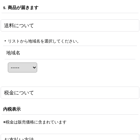
商品が届きます
5.
送料について
リストから地域名を選択してください。
地域名
税金について
内税表示
※税金は販売価格に含まれています
お支払い方法