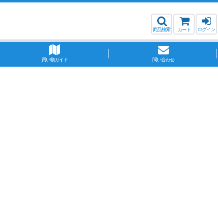
商品検索
カート
ログイン
買い物ガイド
問い合わせ