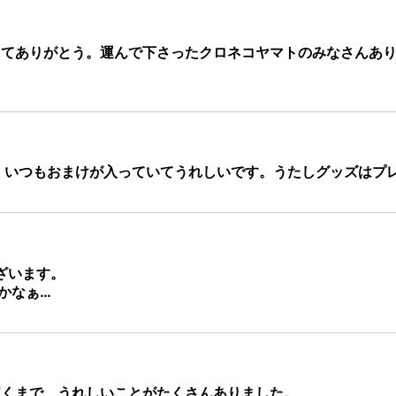
てありがとう。運んで下さったクロネコヤマトのみなさんあり
 いつもおまけが入っていてうれしいです。うたしグッズはプ
ざいます。
かなぁ…
くまで、うれしいことがたくさんありました。