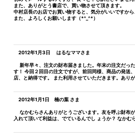
また、ありがとう書店で、買い物させて頂きます。
中村店長のお店でお買い物すると、気分がいいですから
また、よろしくお願いします（*^_^*）
2012年1月3日 はるなママさま
新年早々、注文の財布届きました。年末の注文だった 
す！ 今回２回目の注文ですが、前回同様、商品の発送、
店、と納得です。 また利用させていただきます。ありが
2012年1月1日 楠の葉 さま
なかむらさんありがとうございます。友を呼ぶ財布が 
入れて頂いて利益は、でているんでし ょうか？ なかむ