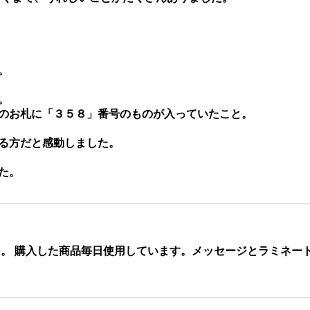
。
。
のお札に「３５８」番号のものが入っていたこと。
る方だと感動しました。
た。
 購入した商品毎日使用しています。メッセージとラミネート