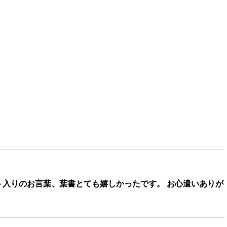
入りのお言葉、葉書とても嬉しかったです。 お心遣いありが