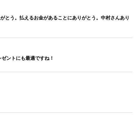
がとう。払えるお金があることにありがとう。中村さんあり
レゼントにも最適ですね！