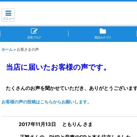
メニュー
店長ブログ
商品カテゴリ
ホーム
>
お客さまの声
当店に届いたお客様の声です。
たくさんのお声を聞かせていただき、ありがとうございま
お客様の声の投稿はこちらからお願いします。
2017年11月13日 ともりん さま