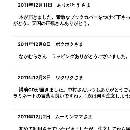
2011年12月11日 ありがとう さま
本が届きました。素敵なブックカバーをつけて下さっ
がとう。天国の正観さんありがとう。
2011年12月8日 ポクポクさま
なかむらさん ラッピングありがとうございました。
2011年12月3日 ワクワクさま
講演CDが届きました。中村さんいつもありがとうご
ラミネートの言葉も良いですねぇ！次は何を注文しよう
2011年12月2日 ムーミンママさま
初めて利用させていただきましたが、注文してから届