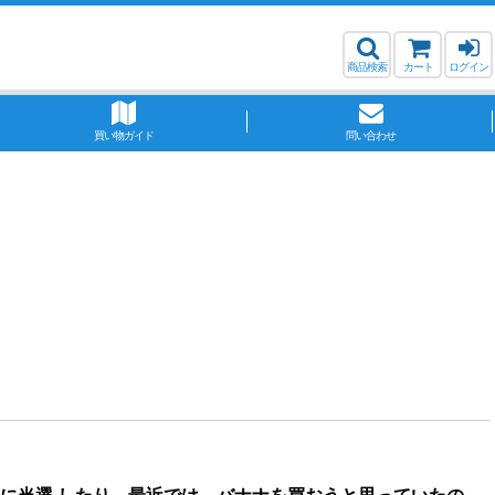
商品検索
カート
ログイン
買い物ガイド
問い合わせ