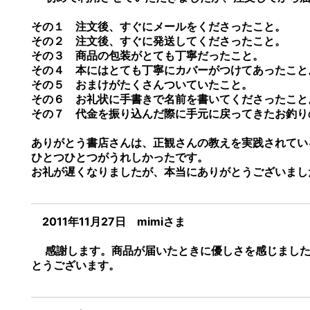
その１ 注文後、すぐにメールをくださったこと。
その２ 注文後、すぐに発送してくださったこと。
その３ 商品の包装がとても丁寧だったこと。
その４ 本にはとても丁寧にカバーがつけてあったこと
その５ おまけがたくさんついていたこと。
その６ お礼状に手書きで名前を書いてくださったこと
その７ 代金を振り込んだ際に手元に戻ってきたお釣り
ありがとう書店さんは、正観さんの教えを実践されてい
ひとつひとつがうれしかったです。
お礼が遅くなりましたが、本当にありがとうございまし
2011年11月27日 mimiさま
感謝します。商品が届いたときに優しさを感じました。
とうございます。