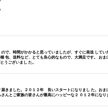
♪
ので、時間がかかると思っていましたが、すぐに発送 してい
梱 包、送料など、とても良心的なもので、大満足です。 おま
とうございまし た。
届きました。２０１２年 良いスタートになりまし た。おま
らさんとご家族の皆さんが最高にハッピーな２ ０１２年になります