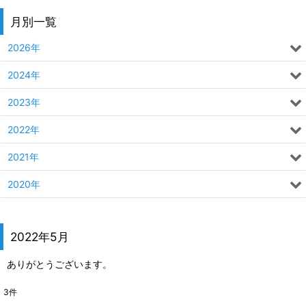
月別一覧
2026年
2024年
2023年
2022年
2021年
2020年
2022年5月
ありがとうございます。
3
件