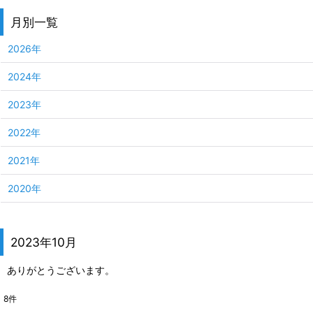
月別一覧
2026年
2024年
2023年
2022年
2021年
2020年
2023年10月
ありがとうございます。
8
件