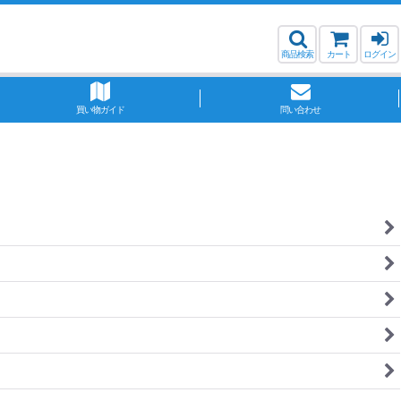
商品検索
カート
ログイン
買い物ガイド
問い合わせ