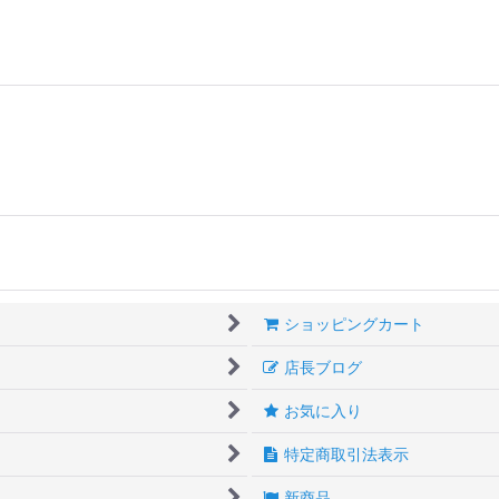
ショッピングカート
店長ブログ
お気に入り
特定商取引法表示
新商品